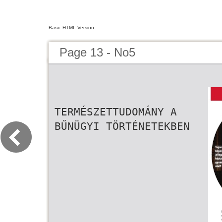
Basic HTML Version
Page 13 - No5
TERMÉSZETTUDOMÁNY A
BŰNÜGYI TÖRTÉNETEKBEN